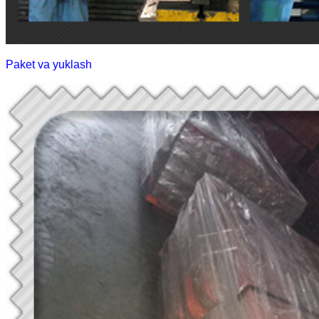
Paket va yuklash